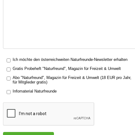
Ich möchte den österreichweiten Naturfreunde-Newsletter erhalten
Gratis Probeheft "Naturfreund", Magazin für Freizeit & Umwelt
Abo "Naturfreund", Magazin für Freizeit & Umwelt (18 EUR pro Jahr,
für Mitglieder gratis)
Infomaterial Naturfreunde