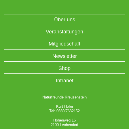
Über uns
Veranstaltungen
Mitgliedschaft
Newsletter
Shop
Intranet
Naturfreunde Kreuzenstein
Kurt Hofer
Tel: 0660/7632152
Höhenweg 16
2100 Leobendorf